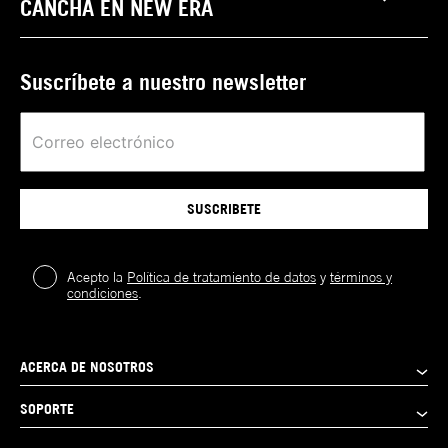
CANCHA EN NEW ERA
Suscríbete a nuestro newsletter
SUSCRIBETE
Acepto la
Política de tratamiento de datos
y
términos y
condiciones
.
ACERCA DE NOSOTROS
SOPORTE