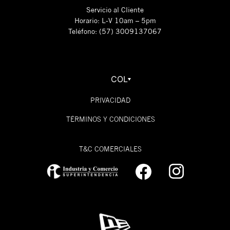
Servicio al Cliente
Horario: L-V 10am – 5pm
Teléfono: (57) 3009137067
COL
PRIVACIDAD
TÉRMINOS Y CONDICIONES
T&C COMERCIALES