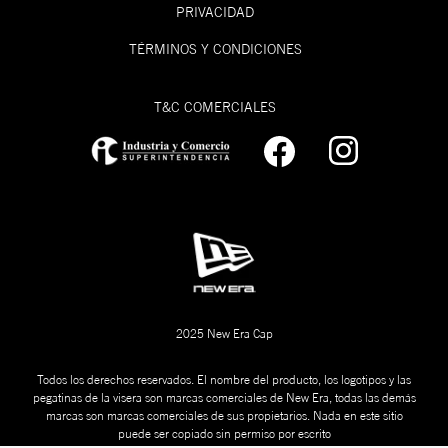
PRIVACIDAD
TÉRMINOS Y CONDICIONES
T&C COMERCIALES
2025 New Era Cap
Todos los derechos reservados. El nombre del producto, los logotipos y las
pegatinas de la visera son marcas comerciales de New Era, todas las demás
marcas son marcas comerciales de sus propietarios. Nada en este sitio
puede ser copiado sin permiso por escrito