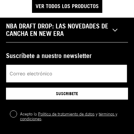
VER TODOS LOS PRODUCTOS
NBA DRAFT DROP: LAS NOVEDADES DE
CANCHA EN NEW ERA
Suscríbete a nuestro newsletter
SUSCRIBETE
Acepto la
Política de tratamiento de datos
y
términos y
condiciones
.