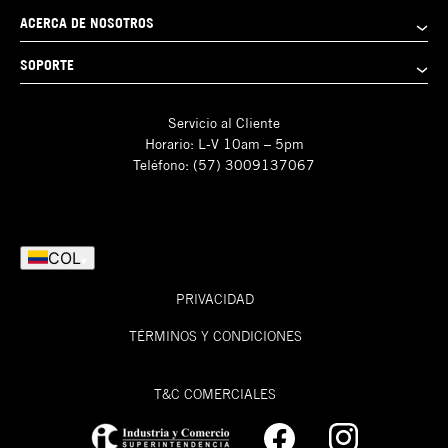
ACERCA DE NOSOTROS
SOPORTE
Servicio al Cliente
Horario: L-V 10am – 5pm
Teléfono: (57) 3009137067
COL
PRIVACIDAD
TÉRMINOS Y CONDICIONES
T&C COMERCIALES