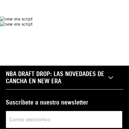
GORRAS
NBA DRAFT DROP: LAS NOVEDADES DE
CANCHA EN NEW ERA
Suscríbete a nuestro newsletter