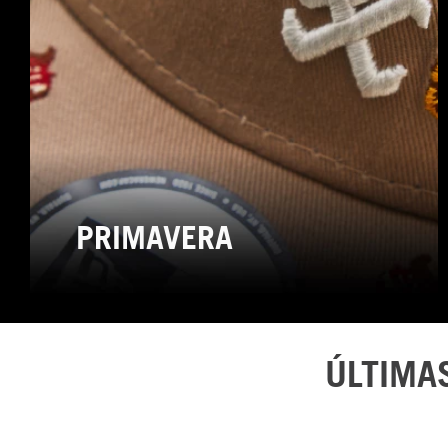
PRIMAVERA
ÚLTIMA