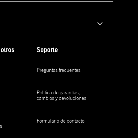
otros
Soporte
Preguntas frecuentes
Política de garantías, 
cambios y devoluciones
Formulario de contacto
a