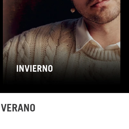
INVIERNO
 VERANO