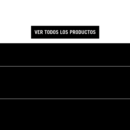
VER TODOS LOS PRODUCTOS