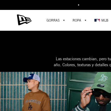
Buscar...
GORRAS
ROPA
MLB
Las estaciones cambian, pero tu
año. Colores, texturas y detalles