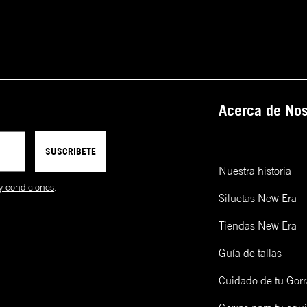
Acerca de Nos
SUSCRIBETE
Nuestra historia
y condiciones
.
Siluetas New Era
Tiendas New Era
Guía de tallas
Cuidado de tu Gorr