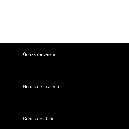
Gorras de verano
Gorras de invierno
Gorras de otoño