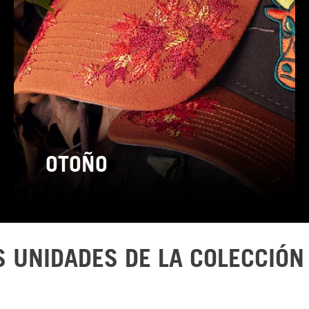
OTOÑO
S UNIDADES DE LA COLECCIÓN