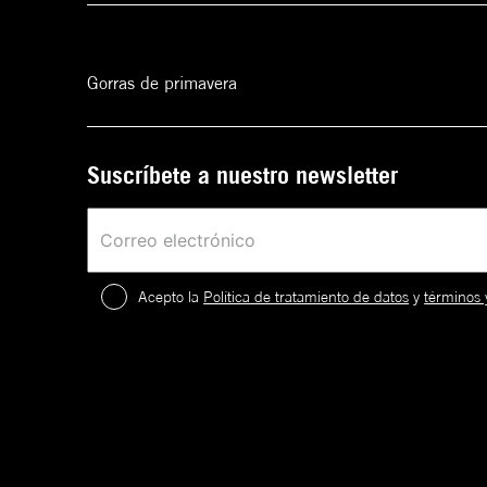
Gorras de primavera
Suscríbete a nuestro newsletter
Acepto la
Política de tratamiento de datos
y
términos 