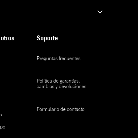
otros
Soporte
Preguntas frecuentes
Política de garantías, 
cambios y devoluciones
Formulario de contacto
a
ipo