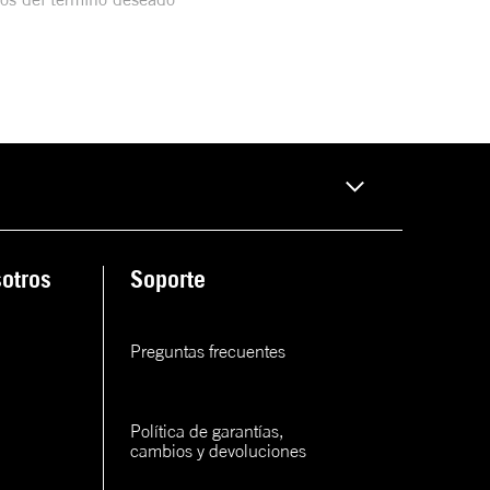
otros
Soporte
Preguntas frecuentes
Política de garantías, 
cambios y devoluciones