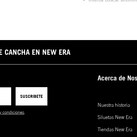
DE CANCHA EN NEW ERA
Acerca de Nos
SUSCRIBETE
Nuestra historia
y condiciones
.
Siluetas New Era
Tiendas New Era