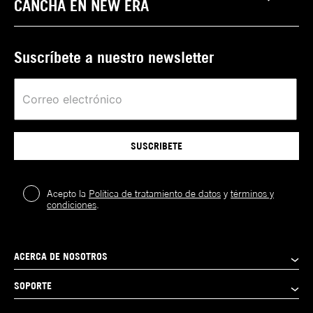
CANCHA EN NEW ERA
Suscríbete a nuestro newsletter
SUSCRIBETE
Acepto la
Política de tratamiento de datos
y
términos y
condiciones
.
ACERCA DE NOSOTROS
SOPORTE