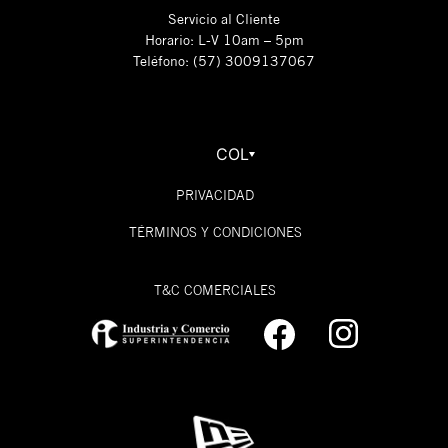
Servicio al Cliente
Horario: L-V 10am – 5pm
Teléfono: (57) 3009137067
COL
PRIVACIDAD
TÉRMINOS Y CONDICIONES
T&C COMERCIALES