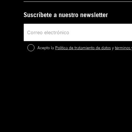
Suscríbete a nuestro newsletter
Acepto la
Política de tratamiento de datos
y
términos 