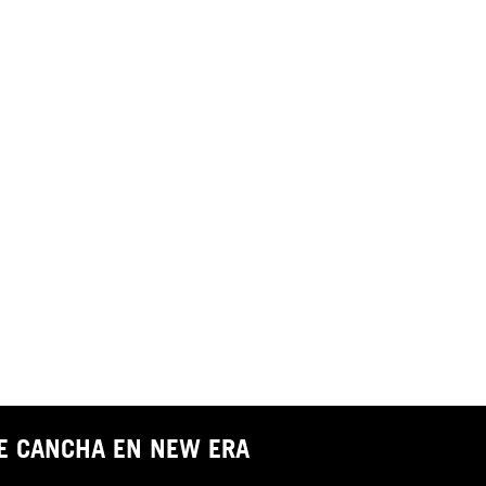
DE CANCHA EN NEW ERA