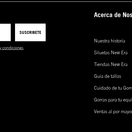
Acerca de Nos
SUSCRIBETE
Nuestra historia
y condiciones
.
Siluetas New Era
Tiendas New Era
Guía de tallas
Cuidado de tu Gorr
Gorras para tu equ
Ventas al por mayo