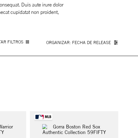
onsequat. Duis aute irure dolor
caecat cupidatat non proident,
AR FILTROS
FECHA DE RELEASE