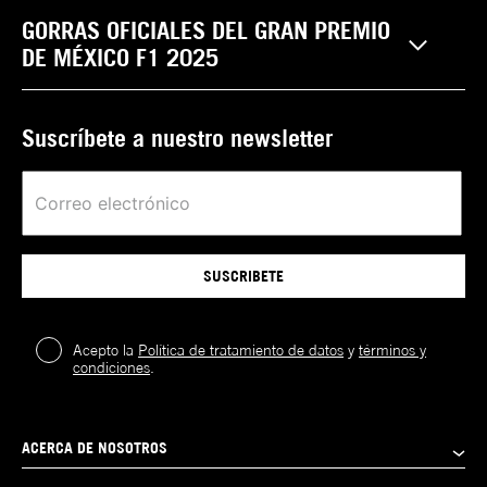
GORRAS OFICIALES DEL GRAN PREMIO
DE MÉXICO F1 2025
Suscríbete a nuestro newsletter
SUSCRIBETE
Acepto la
Política de tratamiento de datos
y
términos y
condiciones
.
ACERCA DE NOSOTROS