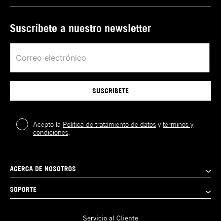
Suscríbete a nuestro newsletter
SUSCRIBETE
Acepto la
Política de tratamiento de datos
y
términos y
condiciones
.
ACERCA DE NOSOTROS
SOPORTE
Servicio al Cliente