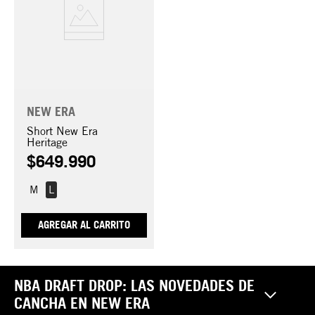
NEW ERA
Short New Era
Heritage
$
649
.
990
M
L
AGREGAR AL CARRITO
NBA DRAFT DROP: LAS NOVEDADES DE
CANCHA EN NEW ERA