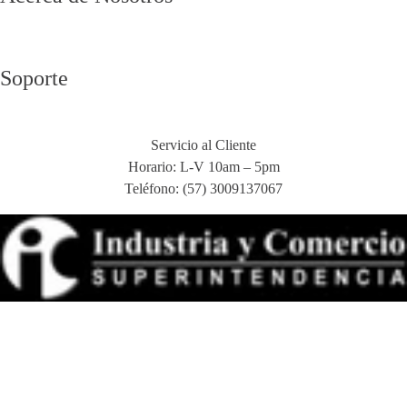
Soporte
Servicio al Cliente
Horario: L-V 10am – 5pm
Teléfono: (57) 3009137067