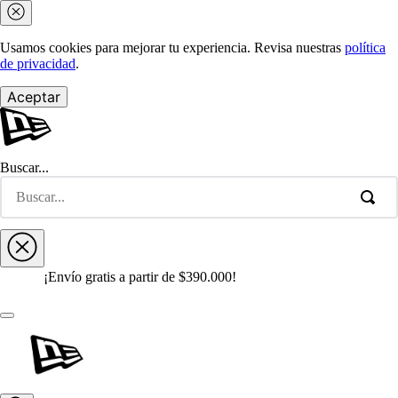
Usamos cookies para mejorar tu experiencia. Revisa nuestras
política
de privacidad
.
Aceptar
Buscar...
¡Envío gratis a partir de $390.000!