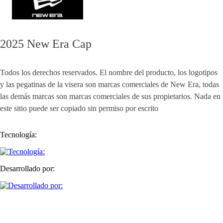
2025 New Era Cap
Todos los derechos reservados. El nombre del producto, los logotipos
y las pegatinas de la visera son marcas comerciales de New Era, todas
las demás marcas son marcas comerciales de sus propietarios. Nada en
este sitio puede ser copiado sin permiso por escrito
Tecnología:
Desarrollado por: