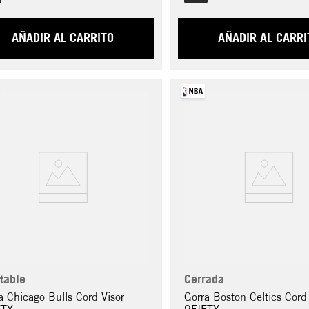
AÑADIR AL CARRITO
AÑADIR AL CARRI
table
Cerrada
a Chicago Bulls Cord Visor
Gorra Boston Celtics Cord 