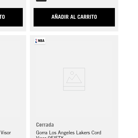
TO
AÑADIR AL CARRITO
Cerrada
Visor
Gorra Los Angeles Lakers Cord