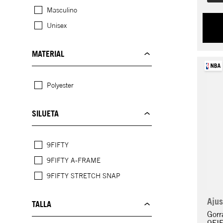
Masculino
Unisex
MATERIAL
Polyester
SILUETA
9FIFTY
9FIFTY A-FRAME
9FIFTY STRETCH SNAP
Ajus
TALLA
Gorr