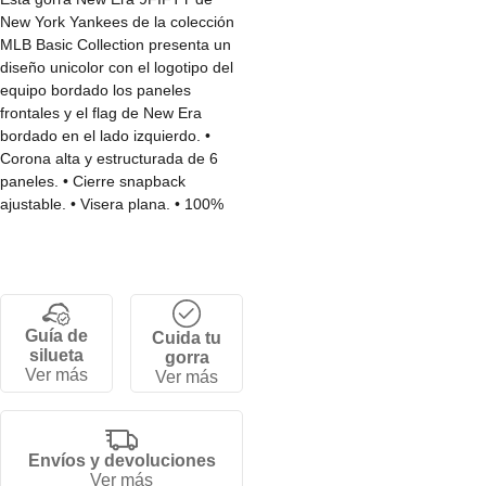
New York Yankees de la colección
MLB Basic Collection presenta un
diseño unicolor con el logotipo del
equipo bordado los paneles
frontales y el flag de New Era
bordado en el lado izquierdo. •
Corona alta y estructurada de 6
paneles. • Cierre snapback
ajustable. • Visera plana. • 100%
Poliéster.<br/>
Guía de
Cuida tu
silueta
gorra
Ver más
Ver más
Envíos y devoluciones
Ver más