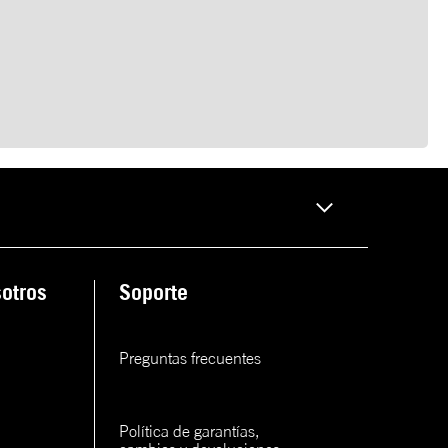
otros
Soporte
Preguntas frecuentes
Política de garantías, 