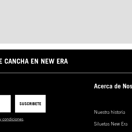
DE CANCHA EN NEW ERA
Acerca de Nos
SUSCRIBETE
Nuestra historia
y condiciones
.
Siluetas New Era