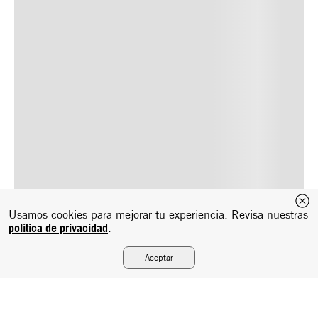
Usamos cookies para mejorar tu experiencia. Revisa nuestras
política de privacidad
.
Aceptar