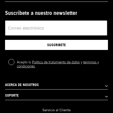
Suscríbete a nuestro newsletter
SUSCRIBETE
Acepto la
Política de tratamiento de datos
y
términos y
condiciones
.
ACERCA DE NOSOTROS
SOPORTE
Servicio al Cliente