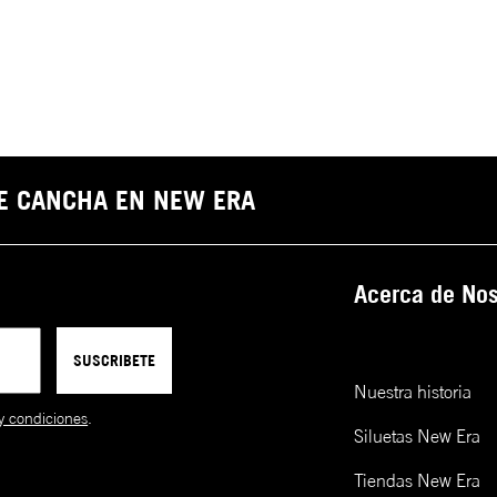
DE CANCHA EN NEW ERA
Acerca de Nos
SUSCRIBETE
Nuestra historia
y condiciones
.
Siluetas New Era
Tiendas New Era