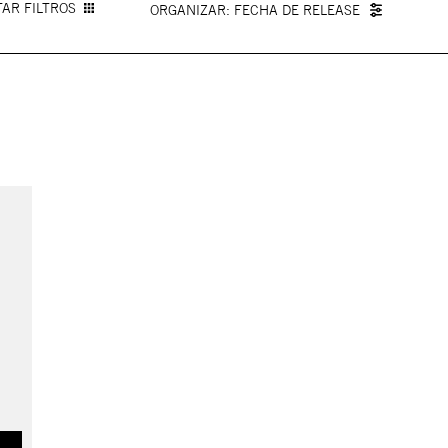
AR FILTROS
FECHA DE RELEASE