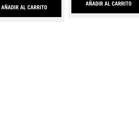
AÑADIR AL CARRITO
AÑADIR AL CARRITO