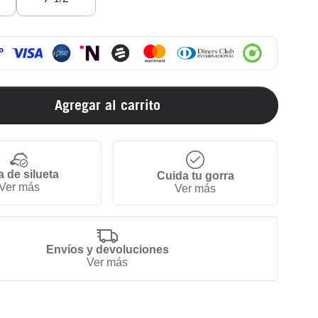
Agregar al carrito
a de silueta
Cuida tu gorra
Ver más
Ver más
Envíos y devoluciones
Ver más