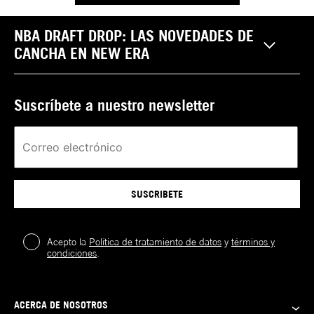
NBA DRAFT DROP: LAS NOVEDADES DE
CANCHA EN NEW ERA
Suscríbete a nuestro newsletter
SUSCRIBETE
Acepto la
Política de tratamiento de datos
y
términos y
condiciones
.
ACERCA DE NOSOTROS