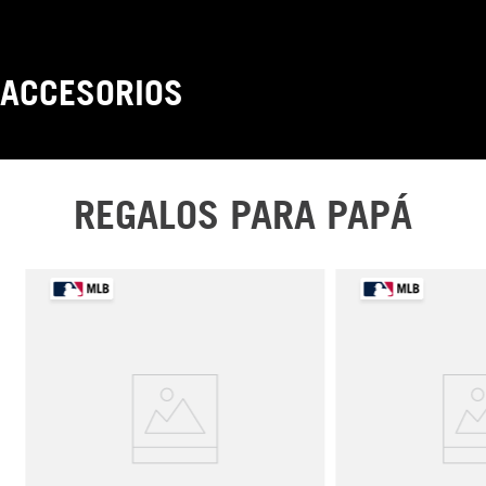
COMPRA
ACCESORIOS
COMPRA
REGALOS PARA PAPÁ