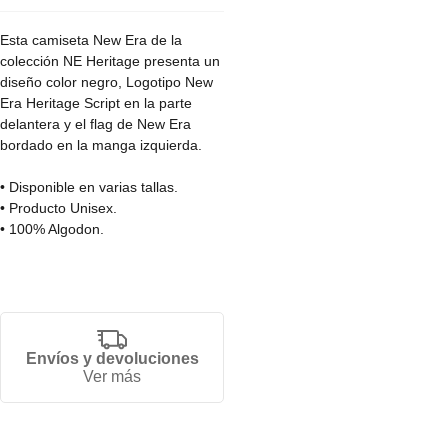
Esta camiseta New Era de la
colección NE Heritage presenta un
diseño color negro, Logotipo New
Era Heritage Script en la parte
delantera y el flag de New Era
bordado en la manga izquierda.
• Disponible en varias tallas.
• Producto Unisex.
• 100% Algodon.
Envíos y devoluciones
Ver más