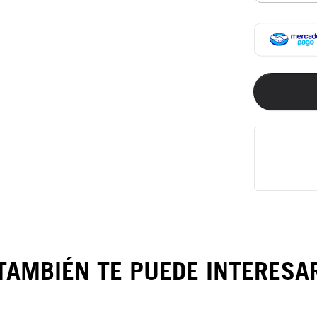
TAMBIÉN TE PUEDE INTERESA