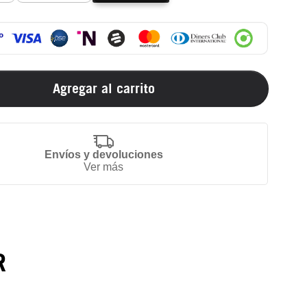
Agregar al carrito
Envíos y devoluciones
Ver más
R