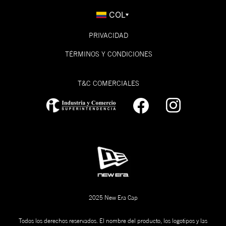
COL
PRIVACIDAD
TÉRMINOS Y CONDICIONES
T&C COMERCIALES
2025 New Era Cap
Todos los derechos reservados. El nombre del producto, los logotipos y las