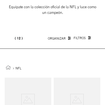
Equípate con la colección oficial de la NFL y luce como
un campeón.
12
NFL