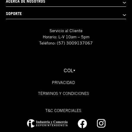
ACERCA DE NOSOTROS
SOPORTE
Servicio al Cliente
Horario: L-V 10am – 5pm
Teléfono: (57) 3009137067
COL
PRIVACIDAD
TÉRMINOS Y CONDICIONES
T&C COMERCIALES