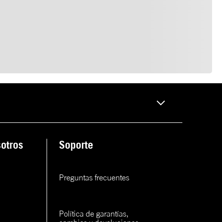
otros
Soporte
Preguntas frecuentes
Política de garantías, 