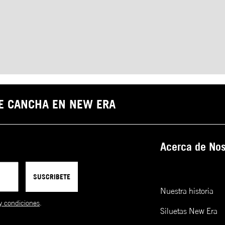
DE CANCHA EN NEW ERA
Acerca de Nos
SUSCRIBETE
Nuestra historia
y condiciones
.
Siluetas New Era