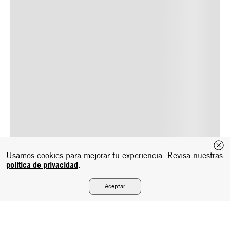
Usamos cookies para mejorar tu experiencia. Revisa nuestras
política de privacidad
.
Aceptar