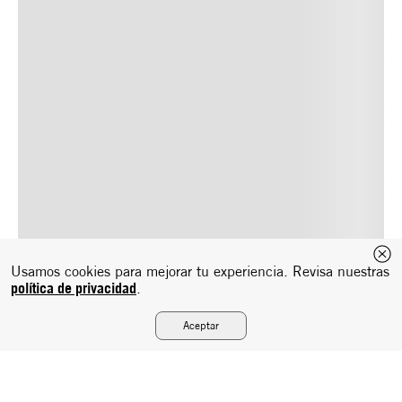
Usamos cookies para mejorar tu experiencia. Revisa nuestras
política de privacidad
.
Aceptar