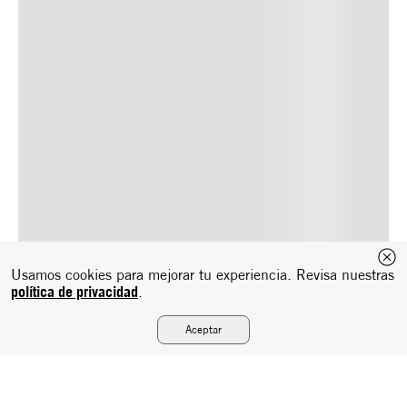
Usamos cookies para mejorar tu experiencia. Revisa nuestras
política de privacidad
.
Aceptar