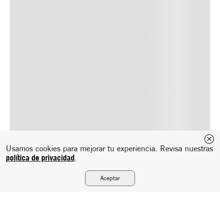
Usamos cookies para mejorar tu experiencia. Revisa nuestras
política de privacidad
.
Aceptar