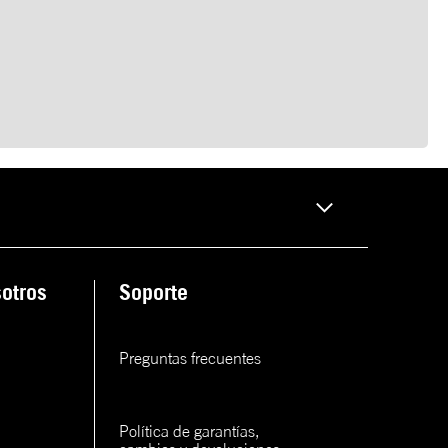
otros
Soporte
Preguntas frecuentes
Política de garantías, 