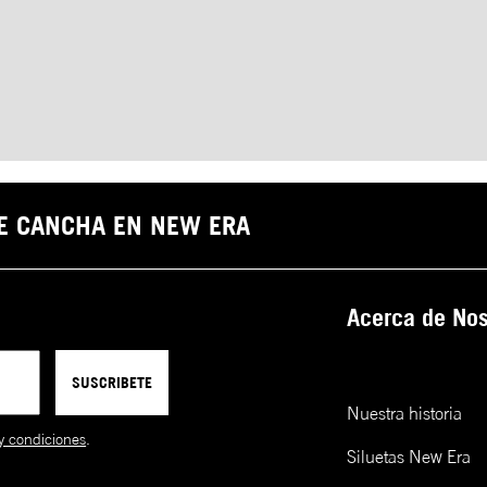
DE CANCHA EN NEW ERA
Acerca de Nos
SUSCRIBETE
Nuestra historia
y condiciones
.
Siluetas New Era