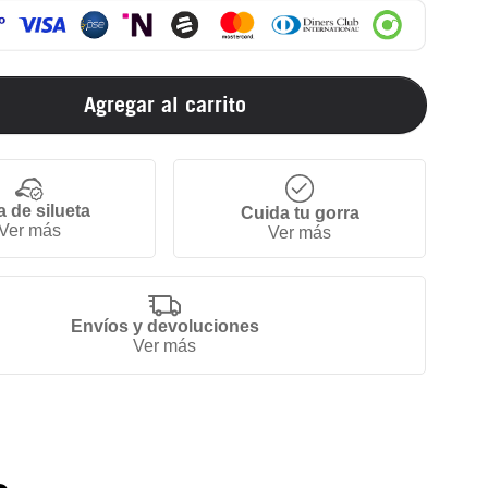
Agregar al carrito
a de silueta
Cuida tu gorra
Ver más
Ver más
Envíos y devoluciones
Ver más