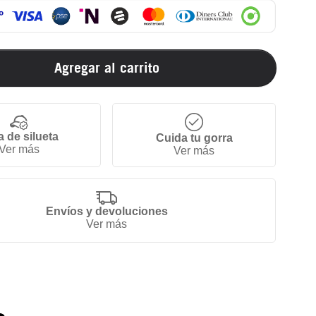
Agregar al carrito
a de silueta
Cuida tu gorra
Ver más
Ver más
Envíos y devoluciones
Ver más