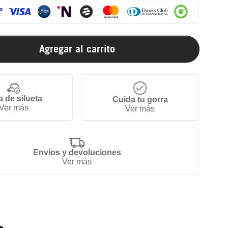
Agregar al carrito
a de silueta
Cuida tu gorra
Ver más
Ver más
Envíos y devoluciones
Ver más