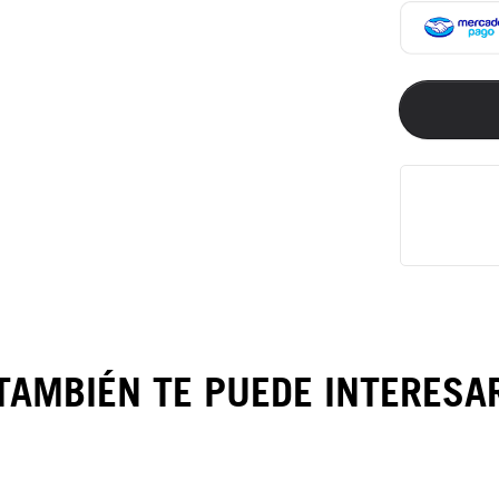
TAMBIÉN TE PUEDE INTERESA