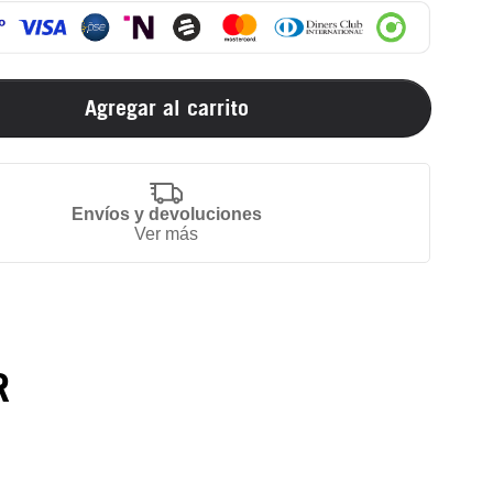
Agregar al carrito
Envíos y devoluciones
Ver más
R