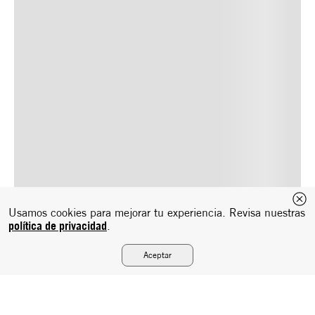
Usamos cookies para mejorar tu experiencia. Revisa nuestras
política de privacidad
.
Aceptar