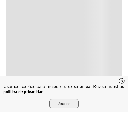
Usamos cookies para mejorar tu experiencia. Revisa nuestras
política de privacidad
.
Aceptar