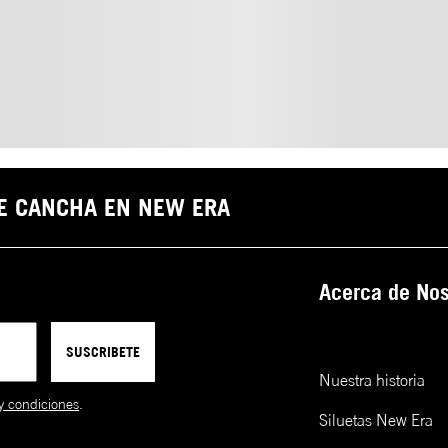
DE CANCHA EN NEW ERA
Acerca de Nos
SUSCRIBETE
Nuestra historia
y condiciones
.
Siluetas New Era