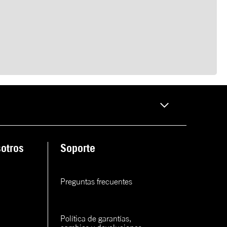
otros
Soporte
Preguntas frecuentes
Política de garantías, 