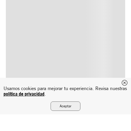
Usamos cookies para mejorar tu experiencia. Revisa nuestras
política de privacidad
.
Aceptar