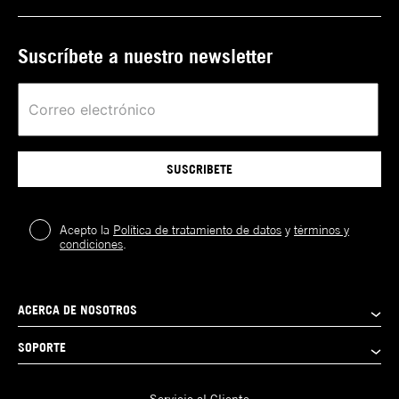
Suscríbete a nuestro newsletter
SUSCRIBETE
Acepto la
Política de tratamiento de datos
y
términos y
condiciones
.
ACERCA DE NOSOTROS
SOPORTE