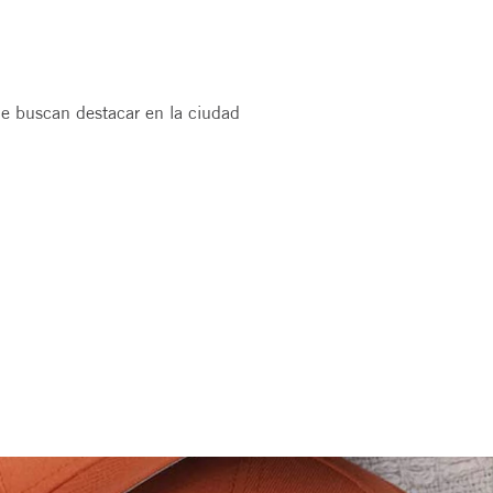
ue buscan destacar en la ciudad