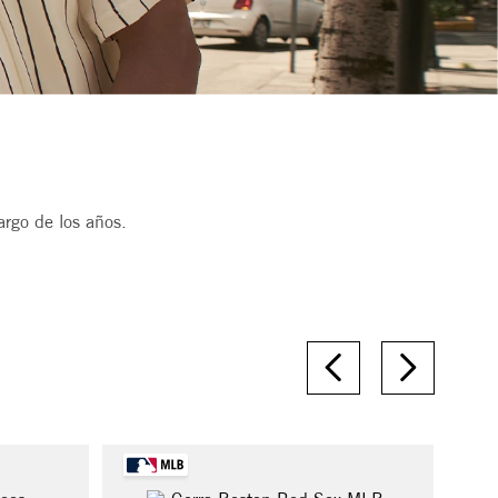
rgo de los años.