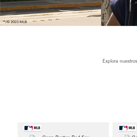
Explora nuestro