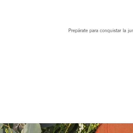
Prepárate para conquistar la j