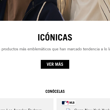
ICÓNICAS
s productos más emblemáticos que han marcado tendencia a lo la
VER MÁS
CONÓCELAS