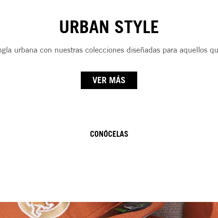
URBAN STYLE
ungla urbana con nuestras colecciones diseñadas para aquellos q
VER MÁS
CONÓCELAS