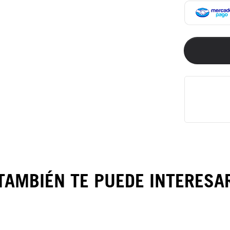
TAMBIÉN TE PUEDE INTERESA