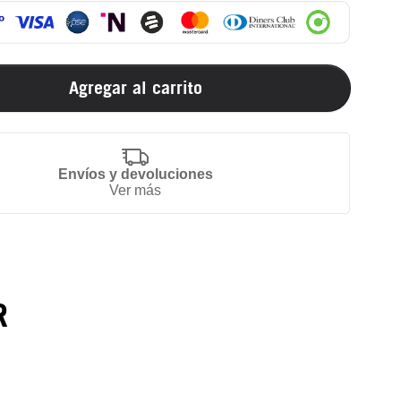
Agregar al carrito
Envíos y devoluciones
Ver más
R