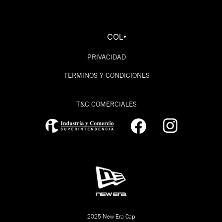
COL
PRIVACIDAD
TÉRMINOS Y CONDICIONES
T&C COMERCIALES
2025 New Era Cap