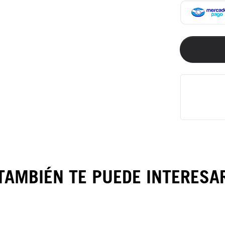
TAMBIÉN TE PUEDE INTERESA