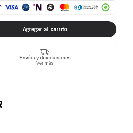
Agregar al carrito
Envíos y devoluciones
Ver más
R