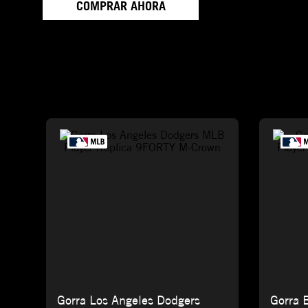
COMPRAR AHORA
Gorra Los Angeles Dodgers
Gorra 