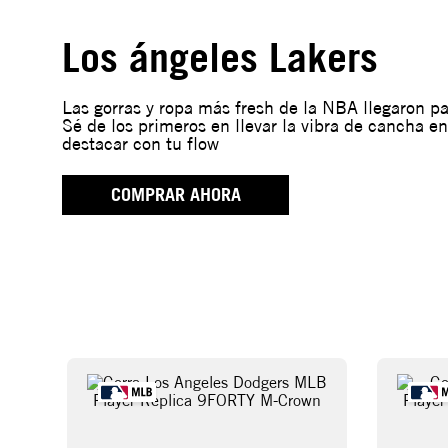
Los ángeles Lakers
Las gorras y ropa más fresh de la NBA llegaron par
Sé de los primeros en llevar la vibra de cancha en
destacar con tu flow
COMPRAR AHORA