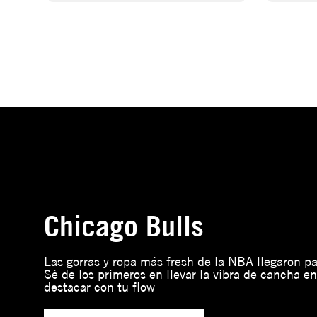
Chicago Bulls
Las gorras y ropa más fresh de la NBA llegaron par
Sé de los primeros en llevar la vibra de cancha en
destacar con tu flow