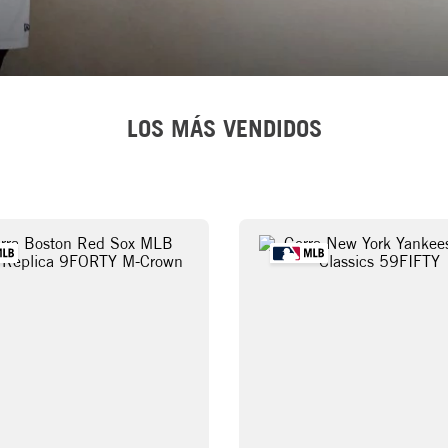
LOS MÁS VENDIDOS