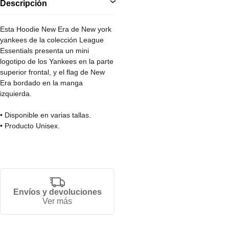
Descripción
Esta Hoodie New Era de New york
yankees de la colección League
Essentials presenta un mini
logotipo de los Yankees en la parte
superior frontal, y el flag de New
Era bordado en la manga
izquierda.
• Disponible en varias tallas.
• Producto Unisex.
• 100% Algodon.
• 5% Spandex.
Envíos y devoluciones
Ver más