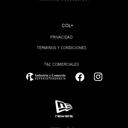
COL
PRIVACIDAD
TÉRMINOS Y CONDICIONES
T&C COMERCIALES