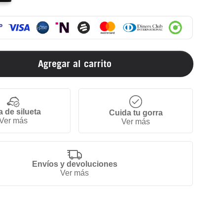
Agregar al carrito
a de silueta
Cuida tu gorra
Ver más
Ver más
Envíos y devoluciones
Ver más