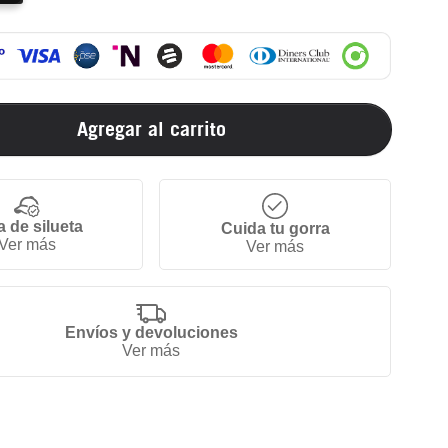
Agregar al carrito
a de silueta
Cuida tu gorra
Ver más
Ver más
Envíos y devoluciones
Ver más