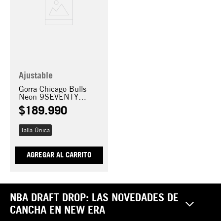
Ajustable
Gorra Chicago Bulls
Neon 9SEVENTY
STRETCH SNAP
$
189
.
990
Talla Única
AGREGAR AL CARRITO
NBA DRAFT DROP: LAS NOVEDADES DE
CANCHA EN NEW ERA