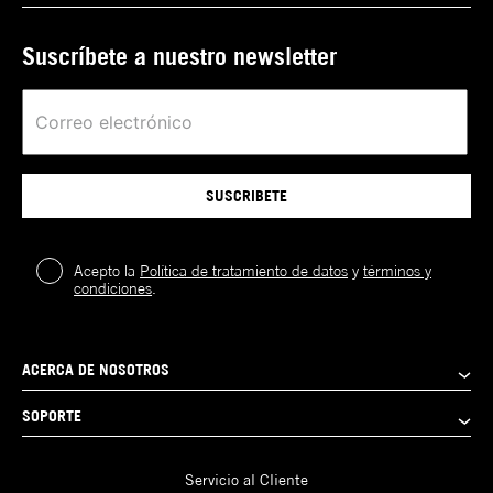
Suscríbete a nuestro newsletter
SUSCRIBETE
Acepto la
Política de tratamiento de datos
y
términos y
condiciones
.
ACERCA DE NOSOTROS
SOPORTE
Servicio al Cliente