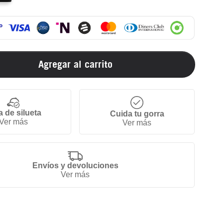
Agregar al carrito
a de silueta
Cuida tu gorra
Ver más
Ver más
Envíos y devoluciones
Ver más