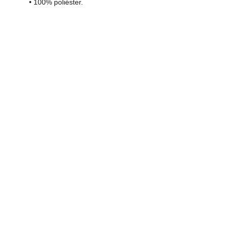
• 100% poliéster.